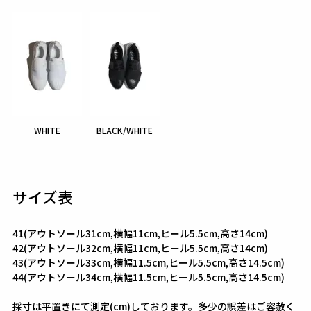
WHITE
BLACK/WHITE
サイズ表
41(アウトソール31cm,横幅11cm,ヒール5.5cm,高さ14cm)
42(アウトソール32cm,横幅11cm,ヒール5.5cm,高さ14cm)
43(アウトソール33cm,横幅11.5cm,ヒール5.5cm,高さ14.5cm)
44(アウトソール34cm,横幅11.5cm,ヒール5.5cm,高さ14.5cm)
採寸は平置きにて測定(cm)しております。多少の誤差はご容赦く