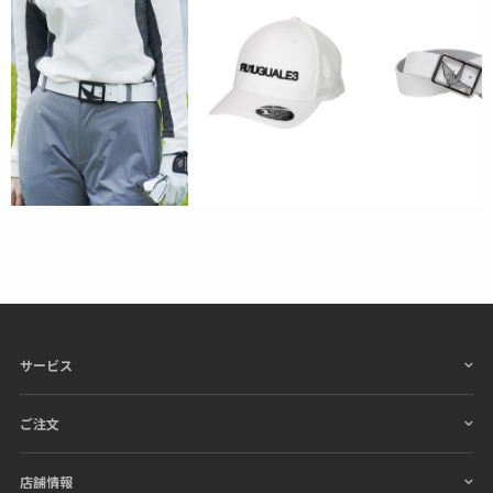
サービス
ご注文
店舗情報