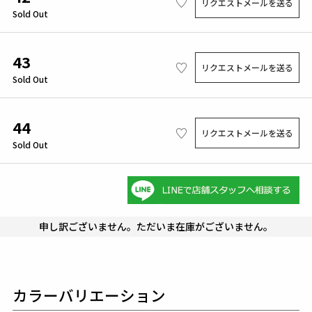
リクエストメールを送る
Sold Out
43
リクエストメールを送る
Sold Out
44
リクエストメールを送る
Sold Out
申し訳ございません。ただいま在庫がございません。
カラーバリエーション