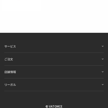
サービス
ご注文
店舗情報
リーガル
© VATOMCE