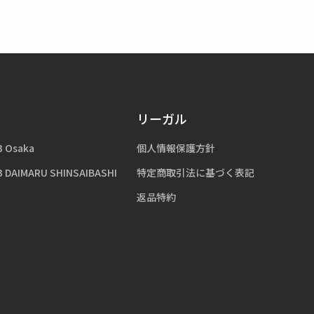
リーガル
3 Osaka
個人情報保護方針
3 DAIMARU SHINSAIBASHI
特定商取引法に基づく表記
返品特約