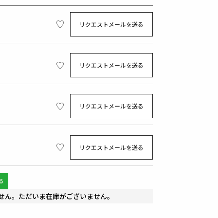
リクエストメールを送る
リクエストメールを送る
リクエストメールを送る
リクエストメールを送る
せん。ただいま在庫がございません。