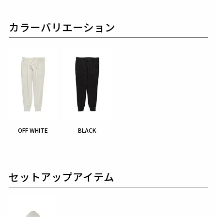
カラーバリエーション
OFF WHITE
BLACK
セットアップアイテム