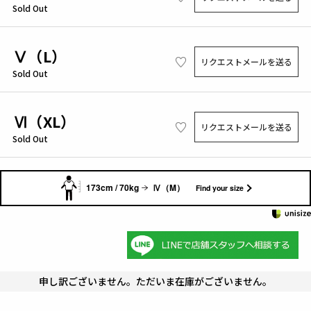
Sold Out
Ⅴ（L）
リクエストメールを送る
Sold Out
Ⅵ（XL）
リクエストメールを送る
Sold Out
173cm / 70kg
Ⅳ（M）
Find your size
申し訳ございません。ただいま在庫がございません。