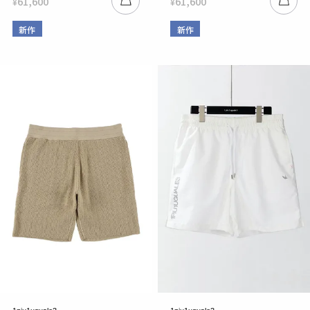
61,600
61,600
¥
¥
新作
新作