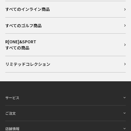
すべてのインライン商品
すべてのゴルフ商品
R[ONE]&SPORT
すべての商品
リミテッドコレクション
サービス
ご注文
店舗情報