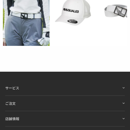
サービス
ご注文
店舗情報