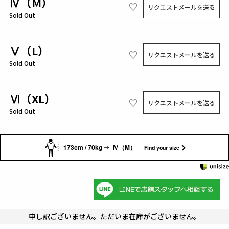
Ⅳ（M）
リクエストメールを送る
Sold Out
Ⅴ（L）
リクエストメールを送る
Sold Out
Ⅵ（XL）
リクエストメールを送る
Sold Out
173cm / 70kg
Ⅳ（M）
Find your size
申し訳ございません。ただいま在庫がございません。