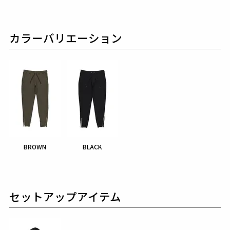
カラーバリエーション
BROWN
BLACK
セットアップアイテム