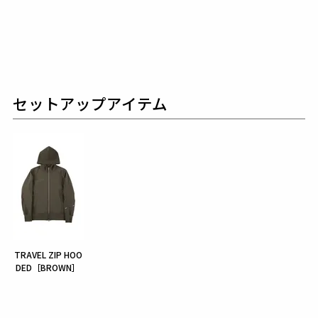
セットアップアイテム
TRAVEL ZIP HOO
DED［BROWN］