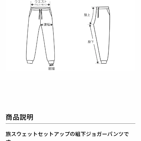
商品説明
旅スウェットセットアップの組下ジョガーパンツで