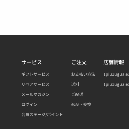
サービス
ご注文
店舗情報
ギフトサービス
お支払い方法
1piu1uguale
リペアサービス
送料
1piu1uguale
メールマガジン
ご配送
ログイン
返品・交換
会員ステージ/ポイント