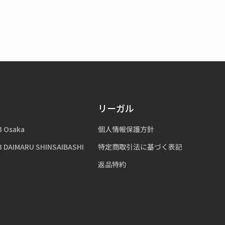
リーガル
3 Osaka
個人情報保護方針
3 DAIMARU SHINSAIBASHI
特定商取引法に基づく表記
返品特約