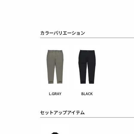
カラーバリエーション
L.GRAY
BLACK
セットアップアイテム