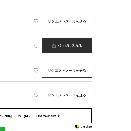
リクエストメールを送る
バッグに入れる
リクエストメールを送る
リクエストメールを送る
 / 70kg
Ⅳ（M）
Find your size