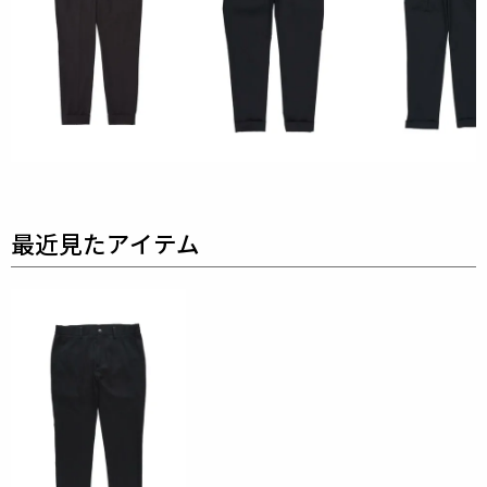
材です。
耐洗濯性のある素材です。