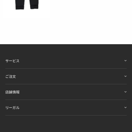
サービス
ご注文
店舗情報
リーガル