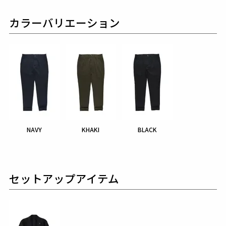
カラーバリエーション
NAVY
KHAKI
BLACK
セットアップアイテム