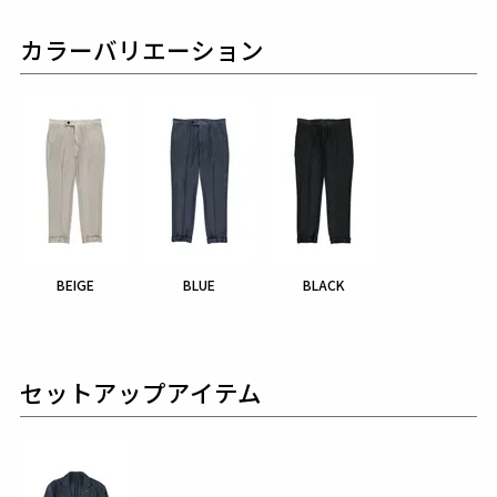
カラーバリエーション
BEIGE
BLUE
BLACK
セットアップアイテム