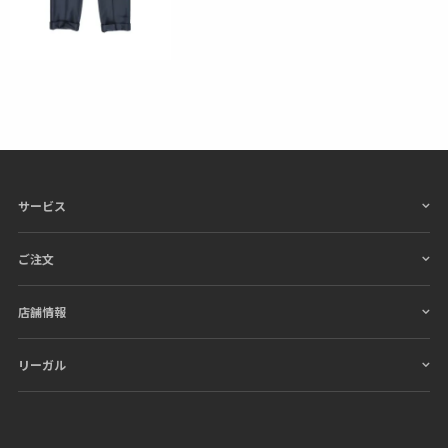
サービス
ご注文
店舗情報
リーガル