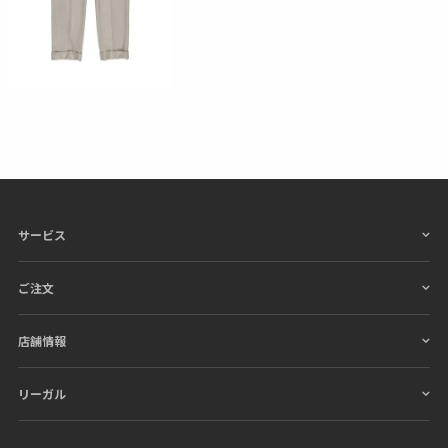
サービス
ご注文
店舗情報
リーガル