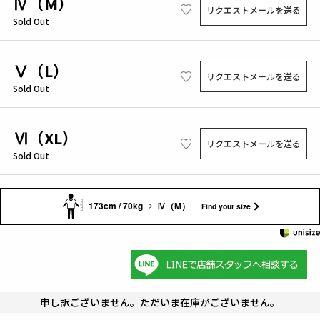
Ⅳ（M）
リクエストメールを送る
Sold Out
Ⅴ（L）
リクエストメールを送る
Sold Out
Ⅵ（XL）
リクエストメールを送る
Sold Out
173cm / 70kg
Ⅳ（M）
Find your size
申し訳ございません。ただいま在庫がございません。