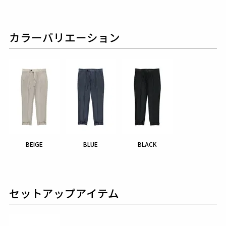
カラーバリエーション
BEIGE
BLUE
BLACK
セットアップアイテム