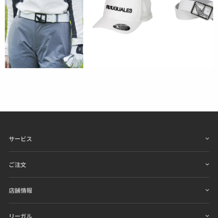
サービス
ご注文
店舗情報
リーガル