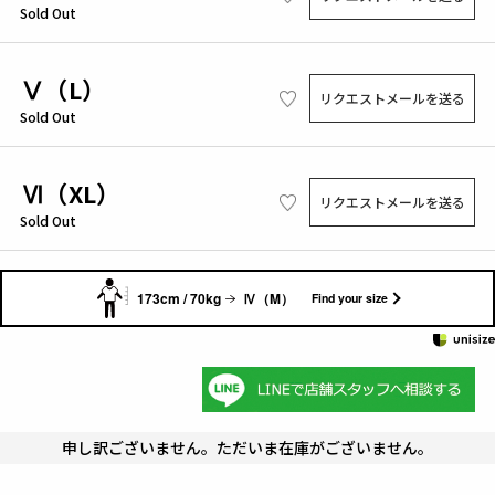
Sold Out
Ⅴ（L）
リクエストメールを送る
Sold Out
Ⅵ（XL）
リクエストメールを送る
Sold Out
173cm / 70kg
Ⅳ（M）
Find your size
申し訳ございません。ただいま在庫がございません。