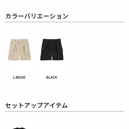
カラーバリエーション
L.BEIGE
BLACK
セットアップアイテム