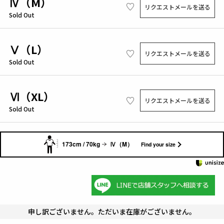
Ⅳ（M）
リクエストメールを送る
Sold Out
Ⅴ（L）
リクエストメールを送る
Sold Out
Ⅵ（XL）
リクエストメールを送る
Sold Out
173cm / 70kg
Ⅳ（M）
Find your size
申し訳ございません。ただいま在庫がございません。