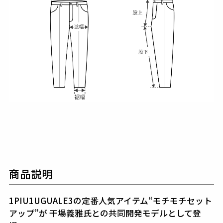
商品説明
1PIU1UGUALE3の定番人気アイテム“モチモチセット
アップ”が
干場義雅氏との共同開発モデルとして登