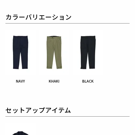
カラーバリエーション
NAVY
KHAKI
BLACK
セットアップアイテム