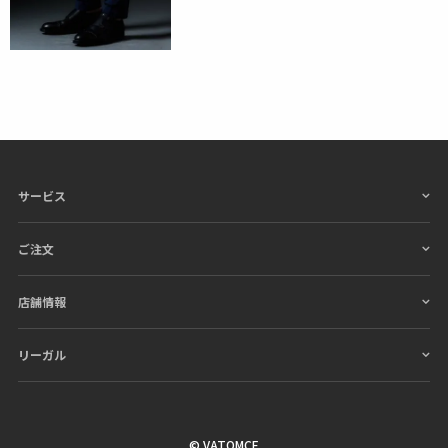
サービス
ご注文
店舗情報
リーガル
© VATOMCE