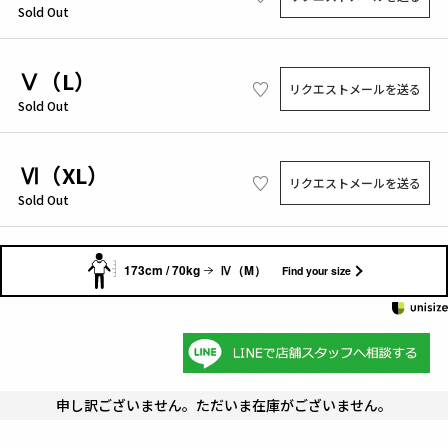
Sold Out
Ⅴ（L）
リクエストメールを送る
Sold Out
Ⅵ（XL）
リクエストメールを送る
Sold Out
173cm / 70kg
Ⅳ（M）
Find your size
申し訳ございません。ただいま在庫がございません。