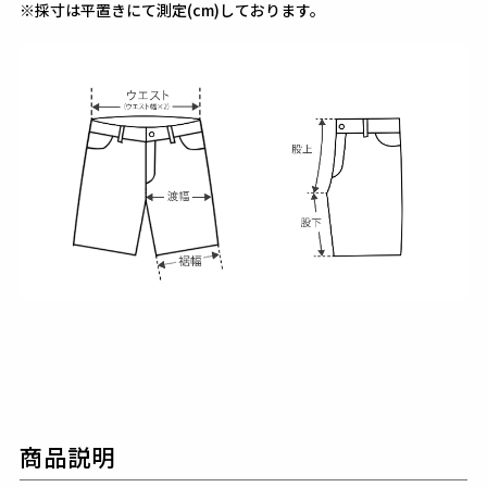
※採寸は平置きにて測定(cm)しております。
商品説明