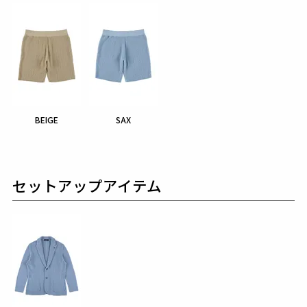
BEIGE
SAX
セットアップアイテム