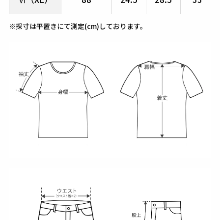
※採寸は平置きにて測定(cm)しております。