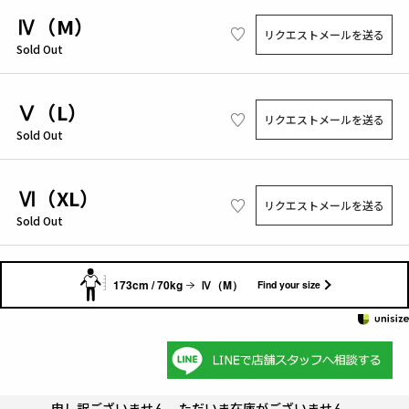
Ⅳ（M）
リクエストメールを送る
Sold Out
Ⅴ（L）
リクエストメールを送る
Sold Out
Ⅵ（XL）
リクエストメールを送る
Sold Out
173cm / 70kg
Ⅳ（M）
Find your size
申し訳ございません。ただいま在庫がございません。