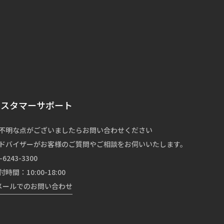
カスタマーサポート
不明な点がございましたらお問い合わせください
ドバイザーがお客様のご質問やご相談をお伺いいたします。
-6243-3300
付時間：10:00-18:00
メールでのお問い合わせ