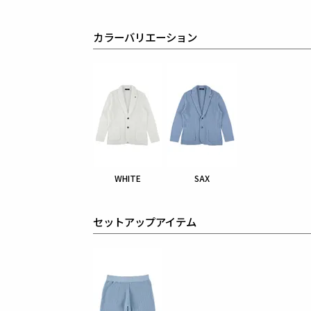
カラーバリエーション
WHITE
SAX
セットアップアイテム