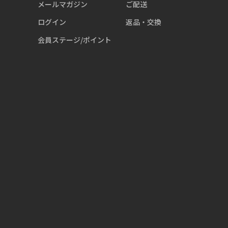
メールマガジン
ご配送
ログイン
返品・交換
会員ステージ/ポイント