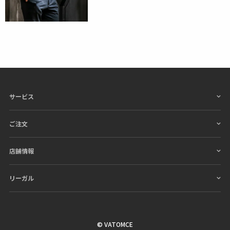
サービス
ご注文
店舗情報
リーガル
© VATOMCE