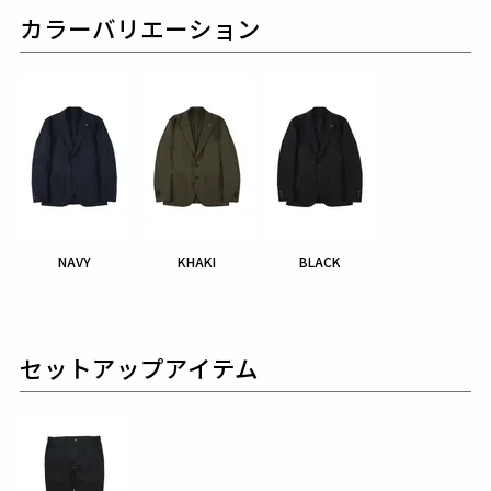
カラーバリエーション
NAVY
KHAKI
BLACK
セットアップアイテム