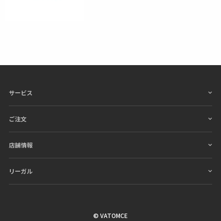
サービス
ご注文
店舗情報
リーガル
© VATOMCE