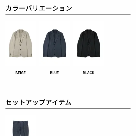
カラーバリエーション
BEIGE
BLUE
BLACK
セットアップアイテム