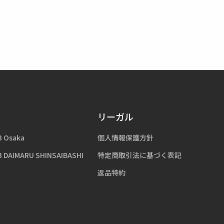
リーガル
3 Osaka
個人情報保護方針
3 DAIMARU SHINSAIBASHI
特定商取引法に基づく表記
返品特約