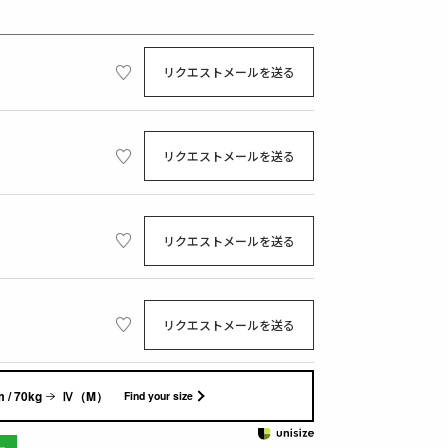
リクエストメールを送る
リクエストメールを送る
リクエストメールを送る
リクエストメールを送る
 / 70kg
Ⅳ（M）
Find your size