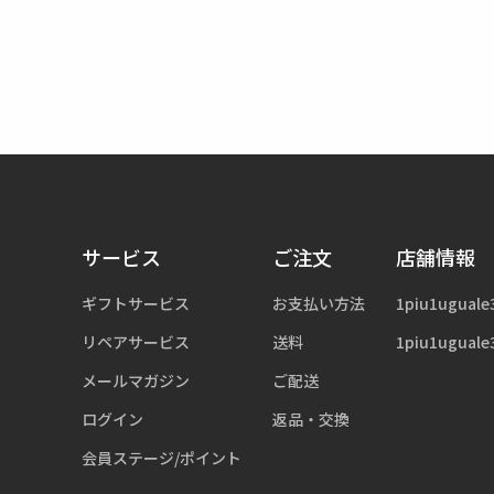
サービス
ご注文
店舗情報
ギフトサービス
お支払い方法
1piu1uguale
リペアサービス
送料
1piu1uguale
メールマガジン
ご配送
ログイン
返品・交換
会員ステージ/ポイント