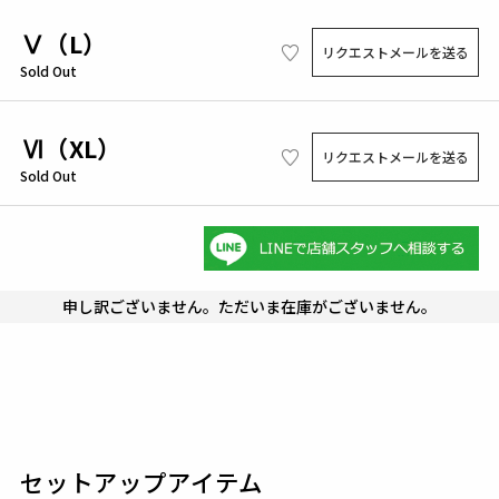
Ⅴ（L）
リクエストメールを送る
Sold Out
Ⅵ（XL）
リクエストメールを送る
Sold Out
申し訳ございません。ただいま在庫がございません。
セットアップアイテム