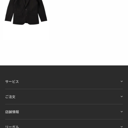
サービス
ご注文
店舗情報
リーガル