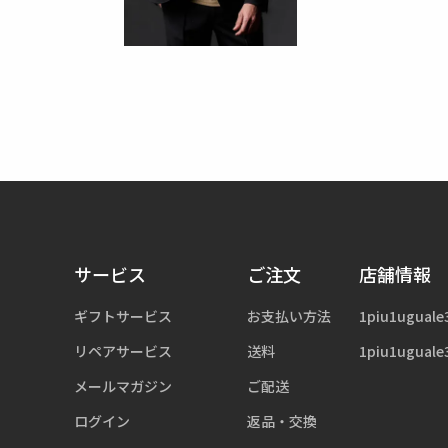
サービス
ご注文
店舗情報
ギフトサービス
お支払い方法
1piu1uguale
リペアサービス
送料
1piu1uguale
メールマガジン
ご配送
ログイン
返品・交換