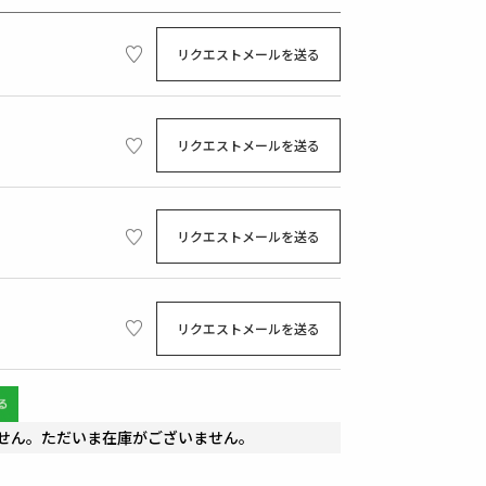
リクエストメールを送る
リクエストメールを送る
リクエストメールを送る
リクエストメールを送る
せん。ただいま在庫がございません。