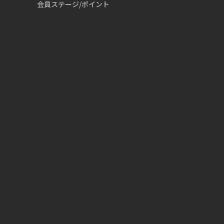
会員ステージ/ポイント