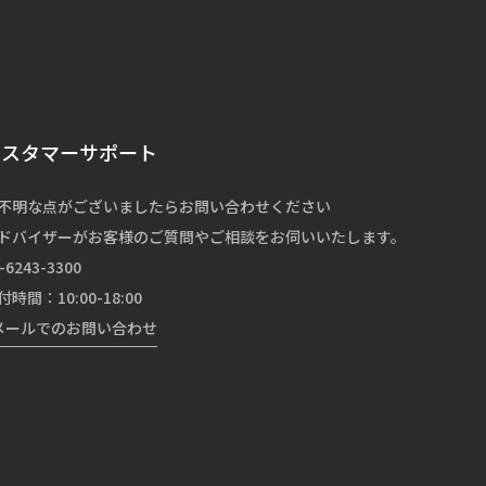
カスタマーサポート
不明な点がございましたらお問い合わせください
ドバイザーがお客様のご質問やご相談をお伺いいたします。
-6243-3300
付時間：10:00-18:00
メールでのお問い合わせ