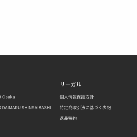
リーガル
3 Osaka
個人情報保護方針
3 DAIMARU SHINSAIBASHI
特定商取引法に基づく表記
返品特約