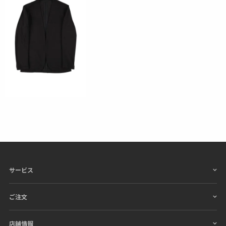
サービス
ご注文
店舗情報