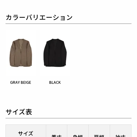
カラーバリエーション
GRAY BEIGE
BLACK
サイズ表
サイズ