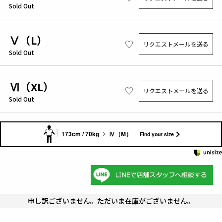
Sold Out
Ⅴ（L）
リクエストメールを送る
Sold Out
Ⅵ（XL）
リクエストメールを送る
Sold Out
173cm / 70kg
Ⅳ（M）
Find your size
申し訳ございません。ただいま在庫がございません。