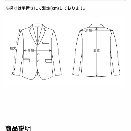
※採寸は平置きにて測定(cm)しております。
商品説明