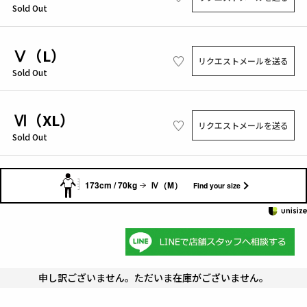
Sold Out
Ⅴ（L）
リクエストメールを送る
Sold Out
Ⅵ（XL）
リクエストメールを送る
Sold Out
173cm / 70kg
Ⅳ（M）
Find your size
申し訳ございません。ただいま在庫がございません。