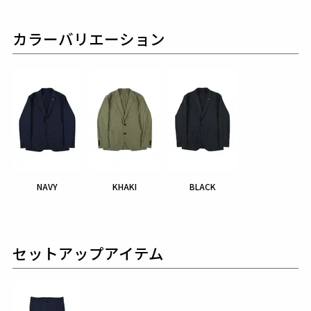
カラーバリエーション
NAVY
KHAKI
BLACK
セットアップアイテム