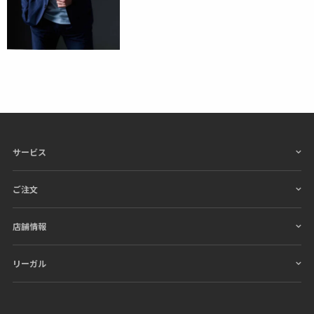
サービス
ご注文
店舗情報
リーガル