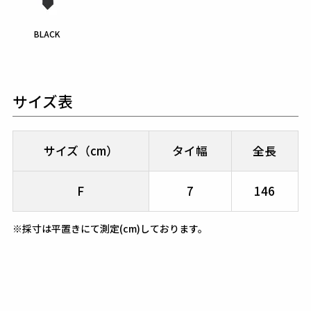
BLACK
サイズ表
サイズ（cm）
タイ幅
全長
F
7
146
※採寸は平置きにて測定(cm)しております。