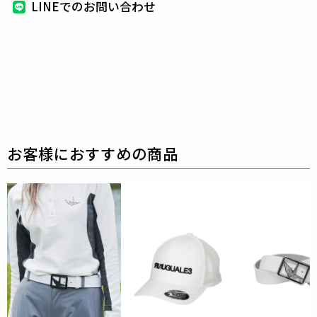
LINEでのお問い合わせ