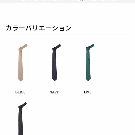
カラーバリエーション
BEIGE
NAVY
LIME