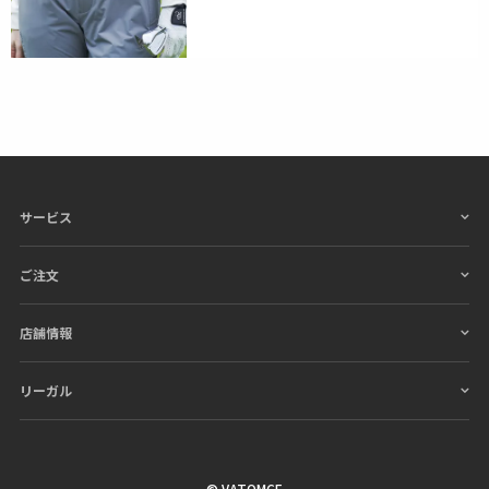
サービス
ご注文
店舗情報
リーガル
© VATOMCE