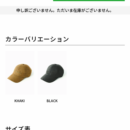
申し訳ございません。ただいま在庫がございません。
カラーバリエーション
KHAKI
BLACK
サイズ表