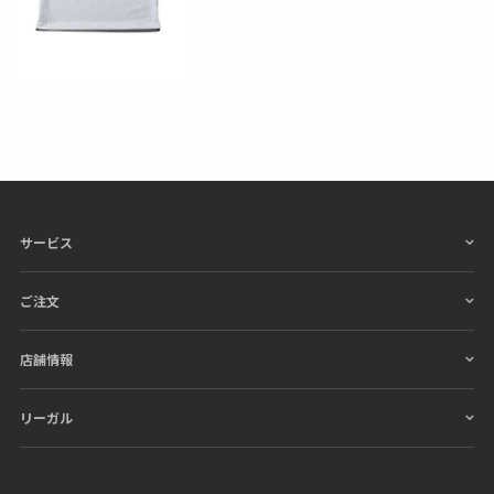
サービス
ご注文
店舗情報
リーガル