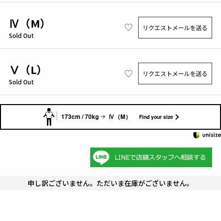
Ⅳ（M）
リクエストメールを送る
Sold Out
Ⅴ（L）
リクエストメールを送る
Sold Out
173cm / 70kg
Ⅳ（M）
Find your size
申し訳ございません。ただいま在庫がございません。