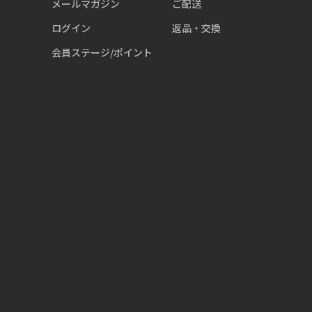
メールマガジン
ご配送
ログイン
返品・交換
会員ステージ/ポイント