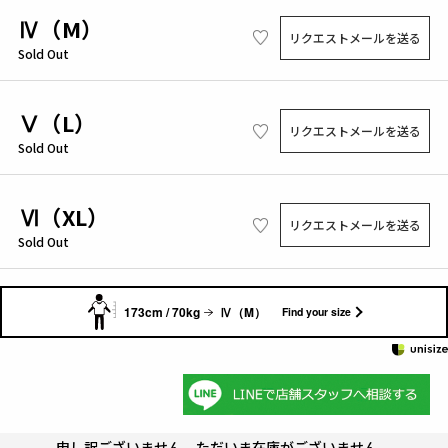
Ⅳ（M）
リクエストメールを送る
Sold Out
Ⅴ（L）
リクエストメールを送る
Sold Out
Ⅵ（XL）
リクエストメールを送る
Sold Out
173cm / 70kg
Ⅳ（M）
Find your size
申し訳ございません。ただいま在庫がございません。