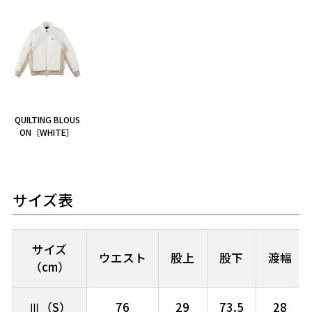
QUILTING BLOUS
ON［WHITE］
サイズ表
サイズ
ウエスト
股上
股下
渡幅
（cm）
Ⅲ（S）
76
29
73.5
28