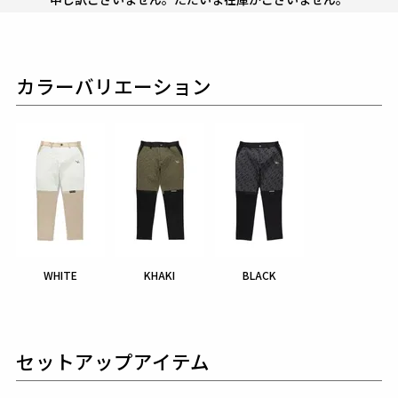
カラーバリエーション
WHITE
KHAKI
BLACK
セットアップアイテム