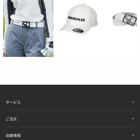
サービス
ご注文
店舗情報