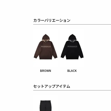
カラーバリエーション
BROWN
BLACK
セットアップアイテム