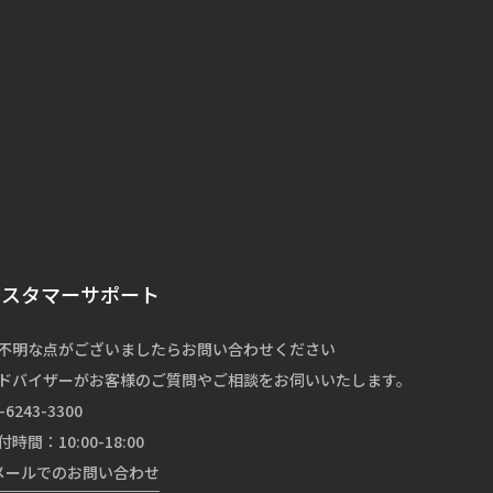
カスタマーサポート
不明な点がございましたらお問い合わせください
ドバイザーがお客様のご質問やご相談をお伺いいたします。
-6243-3300
付時間：10:00-18:00
メールでのお問い合わせ