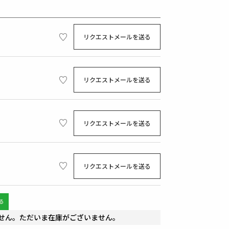
リクエストメールを送る
リクエストメールを送る
リクエストメールを送る
リクエストメールを送る
せん。ただいま在庫がございません。