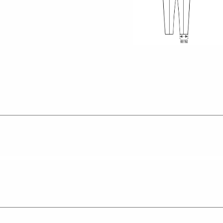
性の向上。