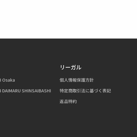
リーガル
3 Osaka
個人情報保護方針
3 DAIMARU SHINSAIBASHI
特定商取引法に基づく表記
返品特約