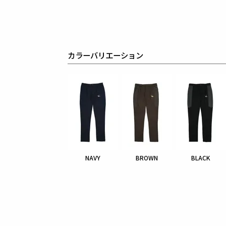
カラーバリエーション
NAVY
BROWN
BLACK