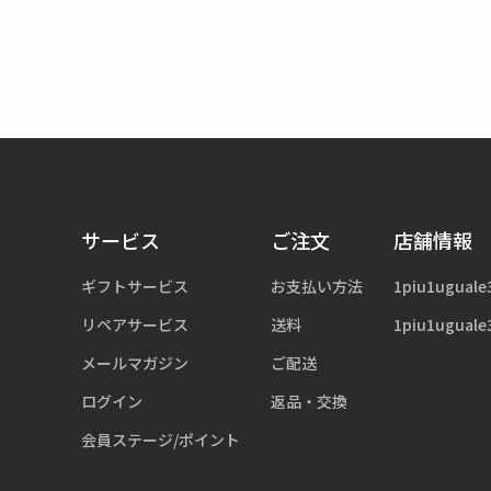
サービス
ご注文
店舗情報
ギフトサービス
お支払い方法
1piu1uguale
リペアサービス
送料
1piu1uguale
メールマガジン
ご配送
ログイン
返品・交換
会員ステージ/ポイント