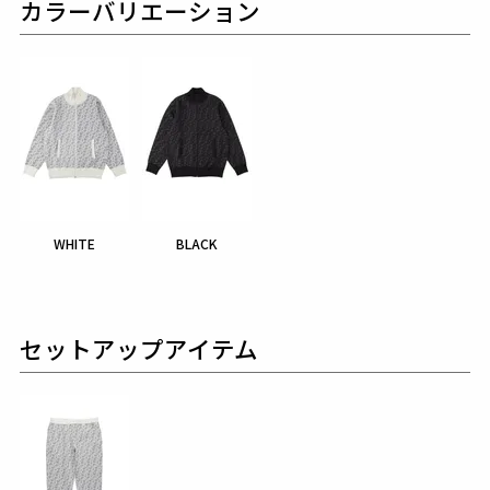
カラーバリエーション
WHITE
BLACK
セットアップアイテム