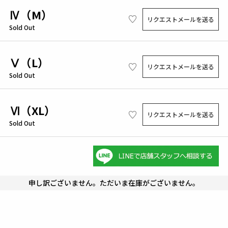
Ⅳ（M）
リクエストメールを送る
Sold Out
Ⅴ（L）
リクエストメールを送る
Sold Out
Ⅵ（XL）
リクエストメールを送る
Sold Out
申し訳ございません。ただいま在庫がございません。