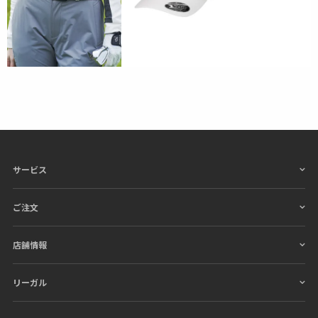
サービス
ご注文
店舗情報
リーガル