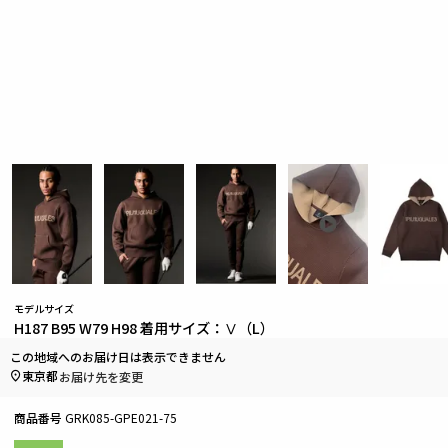
モデルサイズ
H187 B95 W79 H98 着用サイズ：Ⅴ（L）
この地域へのお届け日は表示できません
東京都
お届け先を変更
商品番号
GRK085-GPE021-75