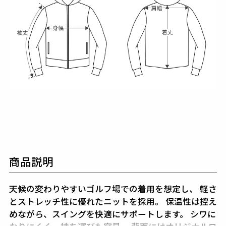
商品説明
天候の変わりやすいゴルフ場での着用を想定し、
軽さ
とストレッチ性に優れたニットを採用。
保温性は控え
めながら、スイングを快適にサポートします。
シワに