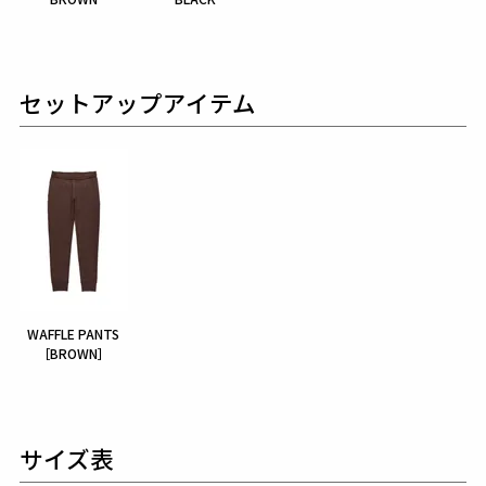
セットアップアイテム
WAFFLE PANTS
［BROWN］
サイズ表