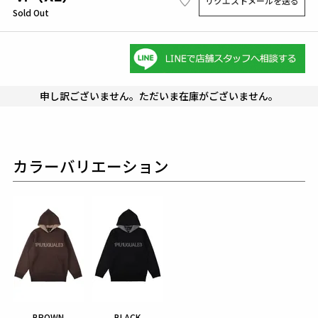
リクエストメールを送る
Sold Out
申し訳ございません。ただいま在庫がございません。
カラーバリエーション
BROWN
BLACK