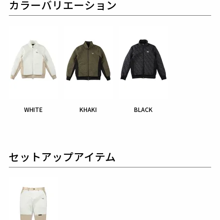
カラーバリエーション
WHITE
KHAKI
BLACK
セットアップアイテム