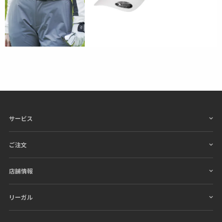
サービス
ご注文
店舗情報
リーガル