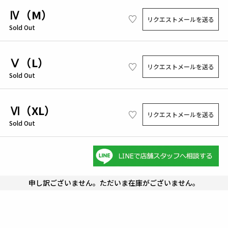
Ⅳ（M）
リクエストメールを送る
Sold Out
Ⅴ（L）
リクエストメールを送る
Sold Out
Ⅵ（XL）
リクエストメールを送る
Sold Out
申し訳ございません。ただいま在庫がございません。