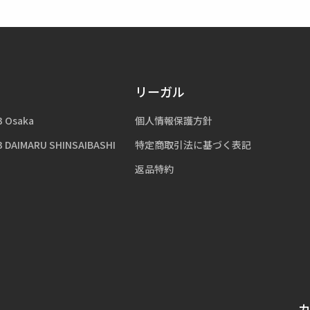
リーガル
3 Osaka
個人情報保護方針
3 DAIMARU SHINSAIBASHI
特定商取引法に基づく表記
返品特約