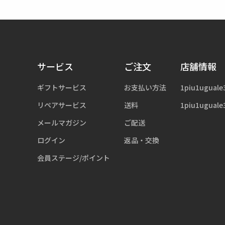
サービス
ご注文
店舗情報
ギフトサービス
お支払い方法
1piu1uguale
リペアサービス
送料
1piu1uguale
メールマガジン
ご配送
ログイン
返品・交換
会員ステージ/ポイント