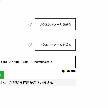
8
リクエストメールを送る
リクエストメールを送る
 51kg
Ankle +8cm
Find your size
せん。ただいま在庫がございません。