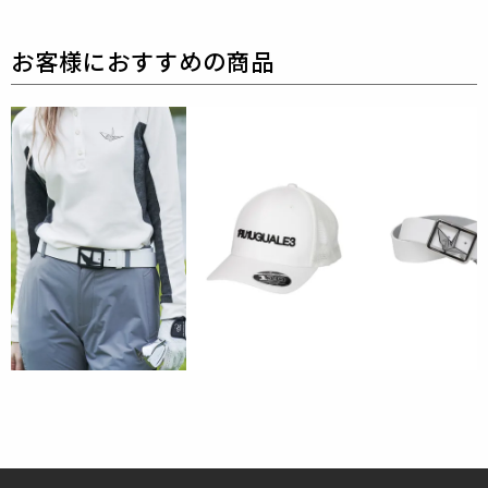
承りますのでお気軽にご連絡ください。
素材