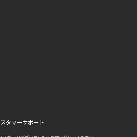
カスタマーサポート