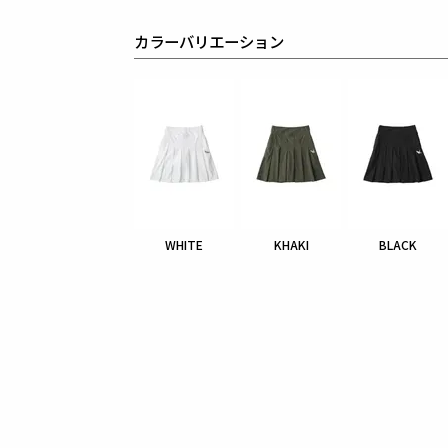
カラーバリエーション
WHITE
KHAKI
BLACK