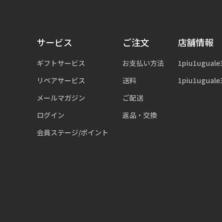
サービス
ご注文
店舗情報
ギフトサービス
お支払い方法
1piu1uguale
リペアサービス
送料
1piu1uguale
メールマガジン
ご配送
ログイン
返品・交換
会員ステージ/ポイント