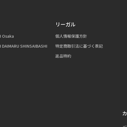
リーガル
3 Osaka
個人情報保護方針
3 DAIMARU SHINSAIBASHI
特定商取引法に基づく表記
返品特約