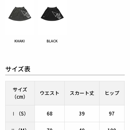
KHAKI
BLACK
サイズ表
サイズ
ウエスト
スカート丈
ヒップ
（cm）
Ⅰ（S）
68
39
97