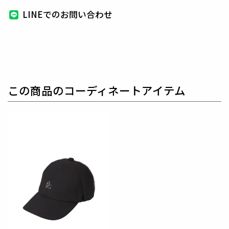
素材
LINEでのお問い合わせ
ポリエステル100%
この商品のコーディネートアイテム