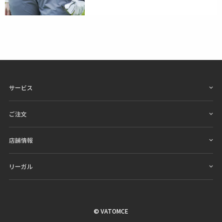
サービス
ご注文
店舗情報
リーガル
© VATOMCE