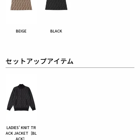
BEIGE
BLACK
セットアップアイテム
LADIES' KNIT TR
ACK JACKET［BL
ACK］