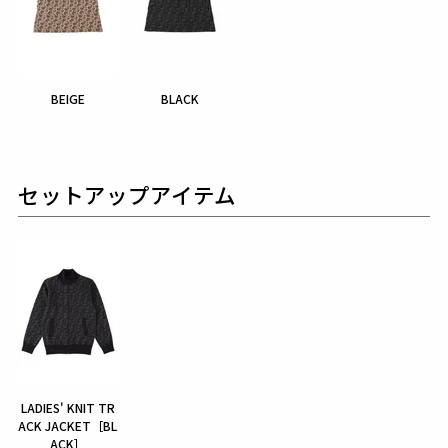
BEIGE
BLACK
セットアップアイテム
LADIES' KNIT TR
ACK JACKET［BL
ACK］