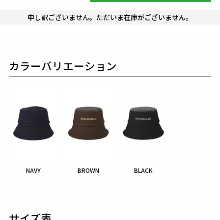
申し訳ございません。ただいま在庫がございません。
カラーバリエーション
NAVY
BROWN
BLACK
サイズ表