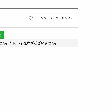
リクエストメールを送る
せん。ただいま在庫がございません。