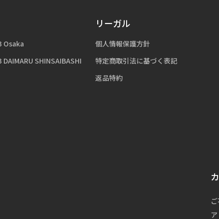
リーガル
3 Osaka
個人情報保護方針
3 DAIMARU SHINSAIBASHI
特定商取引法に基づく表記
返品特約
ご
ア