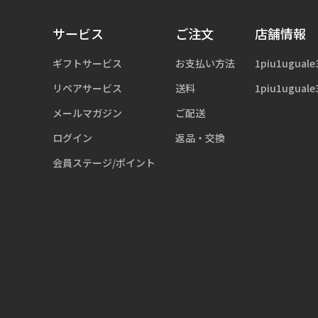
サービス
ご注文
店舗情報
ギフトサービス
お支払い方法
1piu1uguale
リペアサービス
送料
1piu1uguale
メールマガジン
ご配送
ログイン
返品・交換
会員ステージ/ポイント