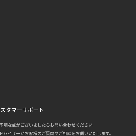
カスタマーサポート
不明な点がございましたらお問い合わせください
ドバイザーがお客様のご質問やご相談をお伺いいたします。