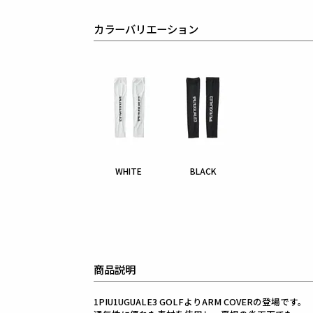
カラーバリエーション
WHITE
BLACK
商品説明
1PIU1UGUALE3 GOLFよりARM COVERの登場です。