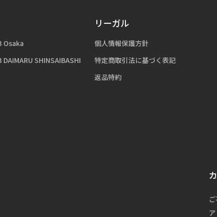
リーガル
3 Osaka
個人情報保護方針
3 DAIMARU SHINSAIBASHI
特定商取引法に基づく表記
返品特約
ご
ア