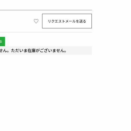
リクエストメールを送る
せん。ただいま在庫がございません。