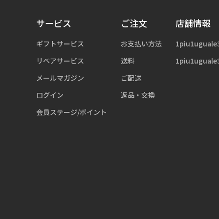
サービス
ご注文
店舗情報
ギフトサービス
お支払い方法
1piu1uguale
リペアサービス
送料
1piu1uguale
メールマガジン
ご配送
ログイン
返品・交換
会員ステージ/ポイント