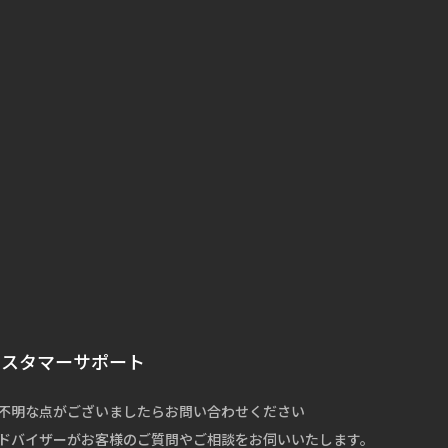
カスタマーサポート
不明な点がございましたらお問い合わせください
ドバイザーがお客様のご質問やご相談をお伺いいたします。