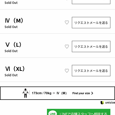
Sold Out
Ⅳ（M）
リクエストメールを送る
Sold Out
Ⅴ（L）
リクエストメールを送る
Sold Out
Ⅵ（XL）
リクエストメールを送る
Sold Out
173cm / 70kg
Ⅳ（M）
Find your size