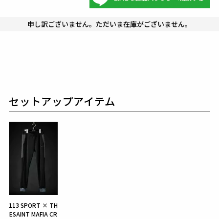
申し訳ございません。ただいま在庫がございません。
セットアップアイテム
113 SPORT × TH
ESAINT MAFIA CR