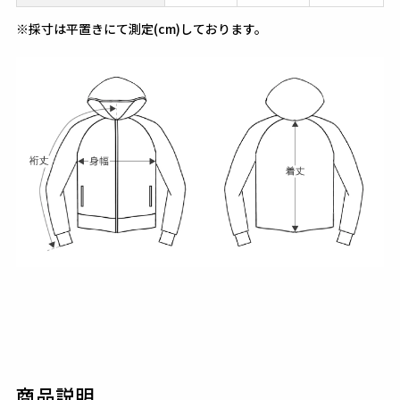
※採寸は平置きにて測定(cm)しております。
商品説明