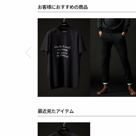
襟 : ポリエステル100%