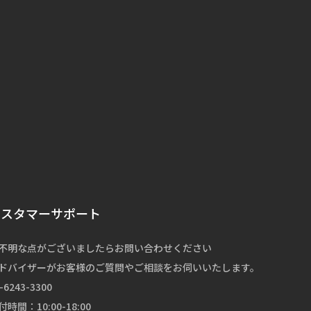
カスタマーサポート
不明な点がございましたらお問い合わせください
ドバイザーがお客様のご質問やご相談をお伺いいたします。
-6243-3300
付時間：10:00-18:00