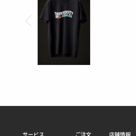
サービス
ご注文
店舗情報