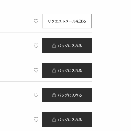
リクエストメールを送る
バッグに入れる
バッグに入れる
バッグに入れる
バッグに入れる