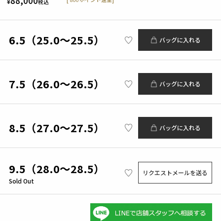
88,000
¥
税込
6.5（25.0～25.5）
バッグに入れる
7.5（26.0～26.5）
バッグに入れる
8.5（27.0～27.5）
バッグに入れる
9.5（28.0～28.5）
リクエストメールを送る
Sold Out