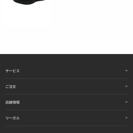
サービス
ご注文
店舗情報
リーガル