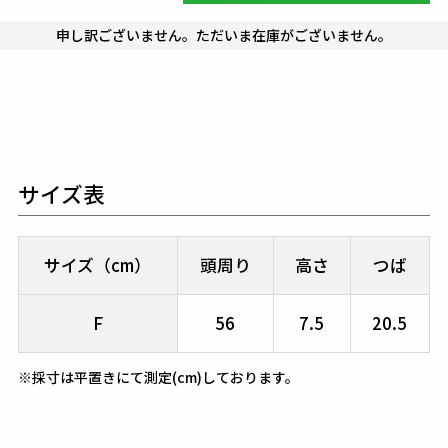
申し訳ございません。ただいま在庫がございません。
サイズ表
サイズ（cm）
頭周り
高さ
つば
F
56
7.5
20.5
※採寸は平置きにて測定(cm)しております。