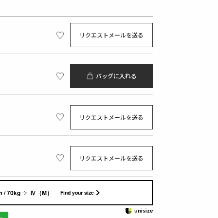
リクエストメールを送る
バッグに入れる
リクエストメールを送る
リクエストメールを送る
 / 70kg
Ⅳ（M）
Find your size