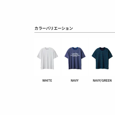
カラーバリエーション
WHITE
NAVY
NAVY/GREEN