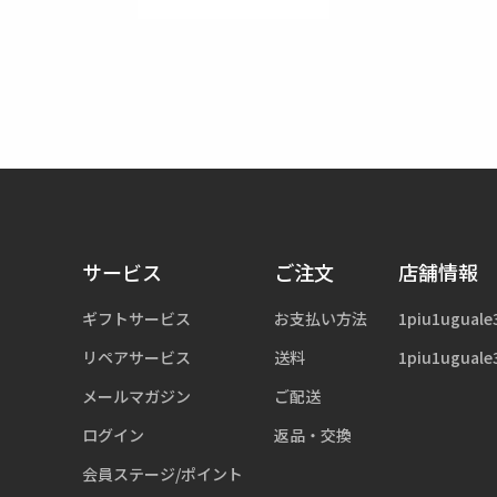
サービス
ご注文
店舗情報
ギフトサービス
お支払い方法
1piu1uguale
リペアサービス
送料
1piu1uguale
メールマガジン
ご配送
ログイン
返品・交換
会員ステージ/ポイント