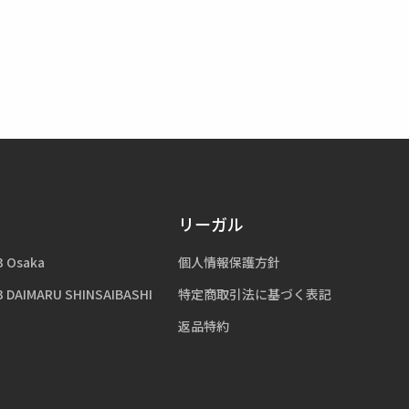
リーガル
3 Osaka
個人情報保護方針
3 DAIMARU SHINSAIBASHI
特定商取引法に基づく表記
返品特約